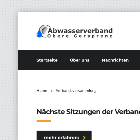
Startseite
Über uns
Nachrichten
Home
Verbandsversammlung
Nächste Sitzungen der Verband
mehr erfahren: