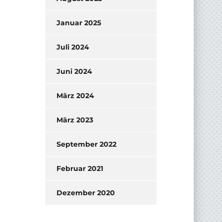
Januar 2025
Juli 2024
Juni 2024
März 2024
März 2023
September 2022
Februar 2021
Dezember 2020