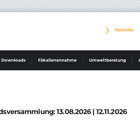
Aktuelles
Downloads
Fäkalienannahme
Umweltberatung
sversammlung: 13.08.2026 | 12.11.2026