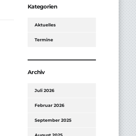
Kategorien
Aktuelles
Termine
Archiv
Juli 2026
Februar 2026
September 2025
August 2025