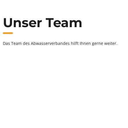
Unser Team
Das Team des Abwasserverbandes hilft Ihnen gerne weiter.