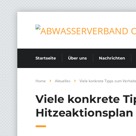
Startseite
Über uns
Nachrichten
Home
Aktuelles
Viele konkrete Tipps zum Verhalte
Viele konkrete Ti
Hitzeaktionsplan