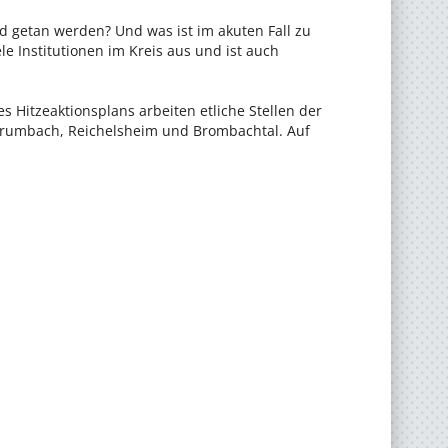
d getan werden? Und was ist im akuten Fall zu
e Institutionen im Kreis aus und ist auch
s Hitzeaktionsplans arbeiten etliche Stellen der
Crumbach, Reichelsheim und Brombachtal. Auf